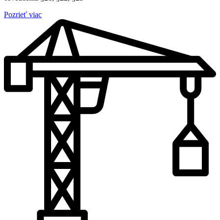
Pozrieť viac