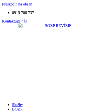
Preskočiť na obsah
0915 708 737
Kontaktujte nás
Služby
BOZP